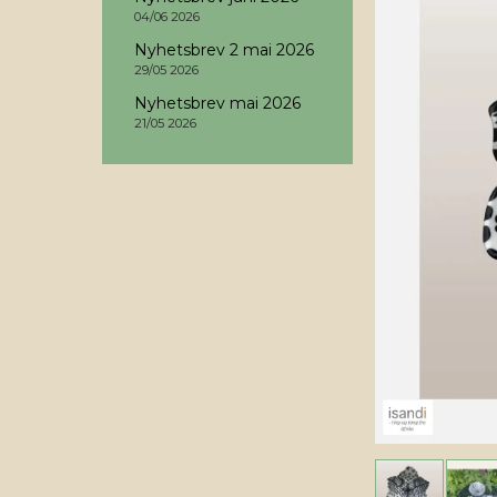
04/06 2026
Nyhetsbrev 2 mai 2026
29/05 2026
Nyhetsbrev mai 2026
21/05 2026