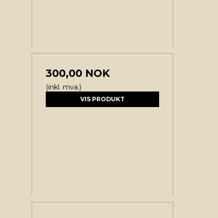
300,00 NOK
(inkl. mva.)
VIS PRODUKT