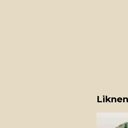
Liknen