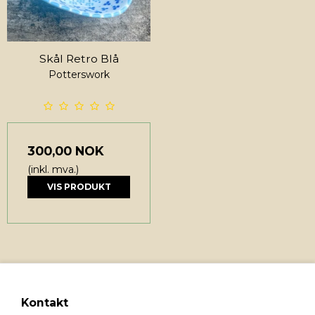
Skål Retro Blå
Potterswork
300,00 NOK
(inkl. mva.)
VIS PRODUKT
Kontakt