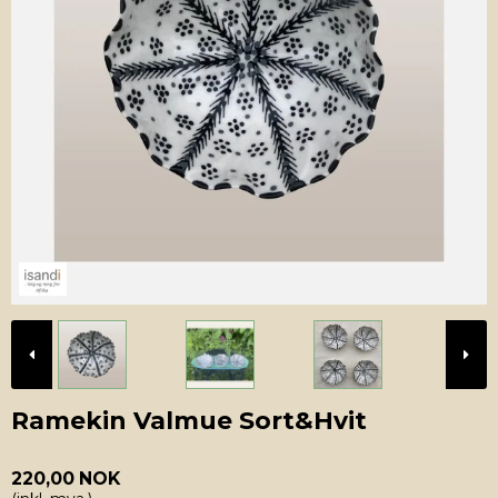
Ramekin Valmue Sort&Hvit
220,00 NOK