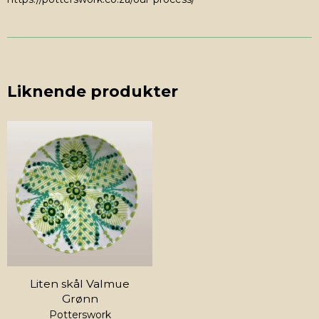
Liknende produkter
Liten skål Valmue
Grønn
Potterswork