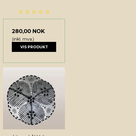
280,00 NOK
(inkl. mva.)
VIS PRODUKT