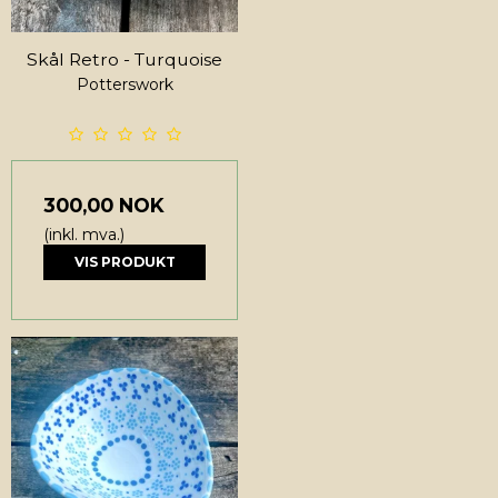
Skål Retro - Turquoise
Potterswork
300,00 NOK
(inkl. mva.)
VIS PRODUKT