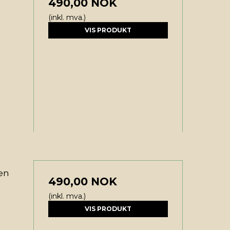
490,00 NOK
(inkl. mva.)
VIS PRODUKT
en
490,00 NOK
(inkl. mva.)
VIS PRODUKT