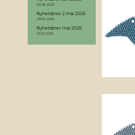
04/06 2026
Nyhetsbrev 2 mai 2026
29/05 2026
Nyhetsbrev mai 2026
21/05 2026