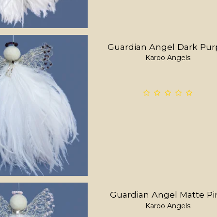
Guardian Angel Dark Pur
Karoo Angels
Guardian Angel Matte Pi
Karoo Angels