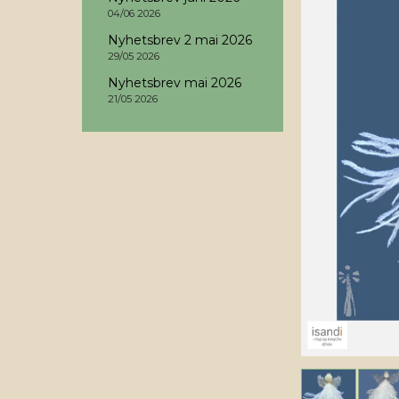
04/06 2026
Nyhetsbrev 2 mai 2026
29/05 2026
Nyhetsbrev mai 2026
21/05 2026