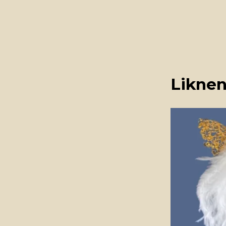
Liknen