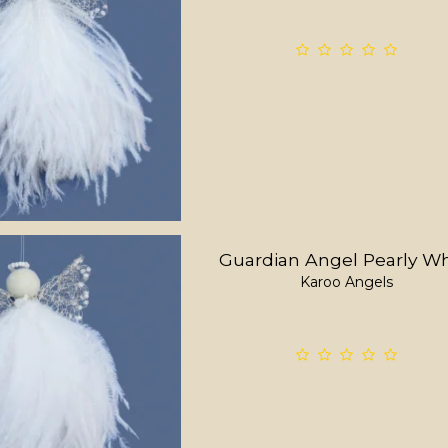
Guardian Angel Pearly Wh
Karoo Angels