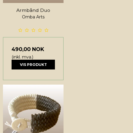
Armbånd Duo
Omba Arts
490,00 NOK
(inkl. mva.)
VIS PRODUKT