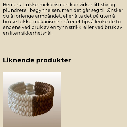
Bemerk: Lukke-mekanismen kan virker litt stiv og
plundrete i begynnelsen, men det går seg til. Ønsker
du å forlenge armbåndet, eller å ta det på uten å
bruke lukke-mekanismen, så er et tips å lenke de to
endene ved bruk av en tynn strikk, eller ved bruk av
en liten sikkerhetsnål.
Liknende produkter