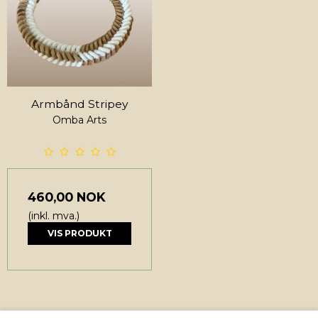
Armbånd Stripey
Omba Arts
460,00 NOK
(inkl. mva.)
VIS PRODUKT