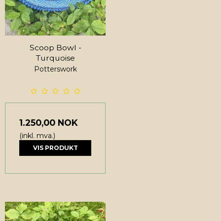
Scoop Bowl -
Turquoise
Potterswork
1.250,00 NOK
(inkl. mva.)
VIS PRODUKT