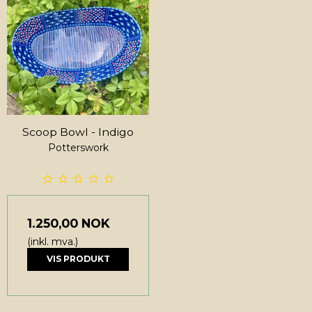
Scoop Bowl - Indigo
Potterswork
1.250,00 NOK
(inkl. mva.)
VIS PRODUKT