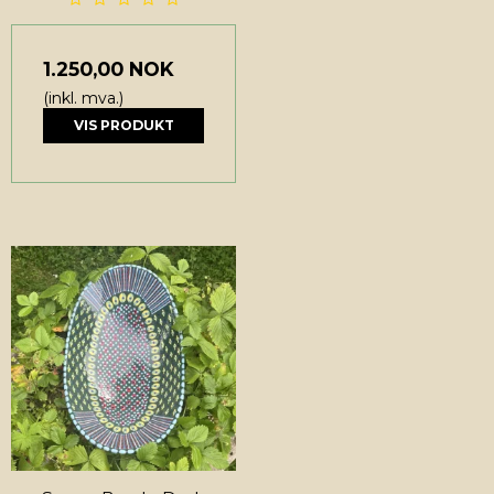
1.250,00 NOK
(inkl. mva.)
VIS PRODUKT