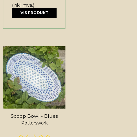
(inkl. mva.)
VIS PRODUKT
Scoop Bowl - Blues
Potterswork