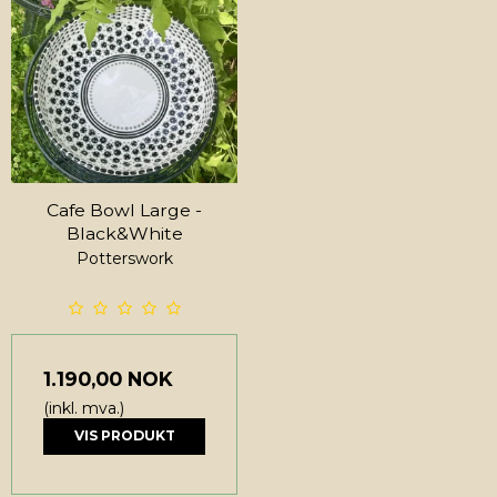
Cafe Bowl Large -
Black&White
Potterswork
1.190,00 NOK
(inkl. mva.)
VIS PRODUKT