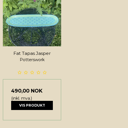
Fat Tapas Jasper
Potterswork
490,00 NOK
(inkl. mva.)
VIS PRODUKT