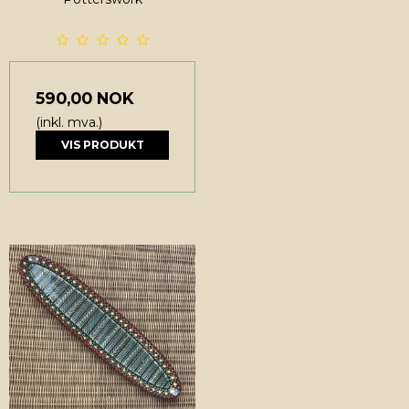
590,00 NOK
(inkl. mva.)
VIS PRODUKT