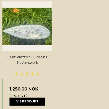
Leaf Platter - Greens
Potterswork
1.250,00 NOK
(inkl. mva.)
VIS PRODUKT