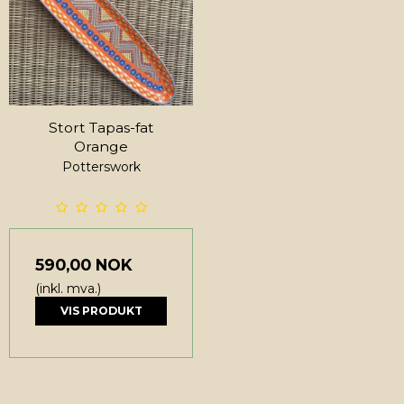
Stort Tapas-fat
Orange
Potterswork
590,00 NOK
(inkl. mva.)
VIS PRODUKT