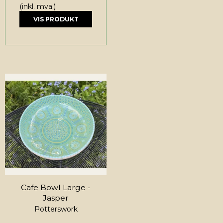
(inkl. mva.)
VIS PRODUKT
Cafe Bowl Large -
Jasper
Potterswork