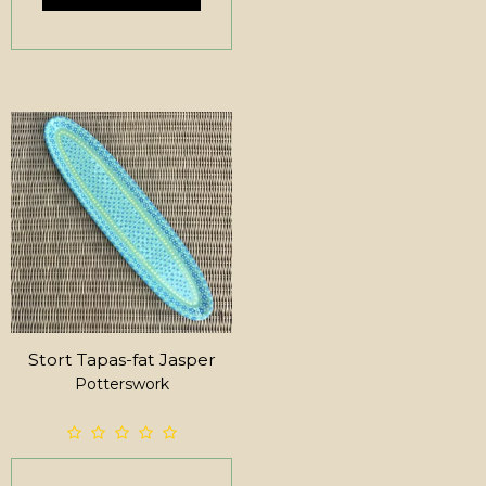
Stort Tapas-fat Jasper
Potterswork