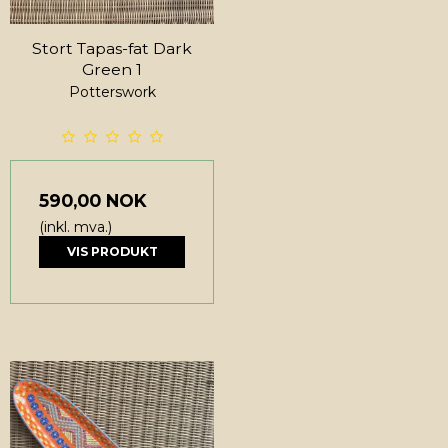
Stort Tapas-fat Dark
Green 1
Potterswork
590,00 NOK
(inkl. mva.)
VIS PRODUKT