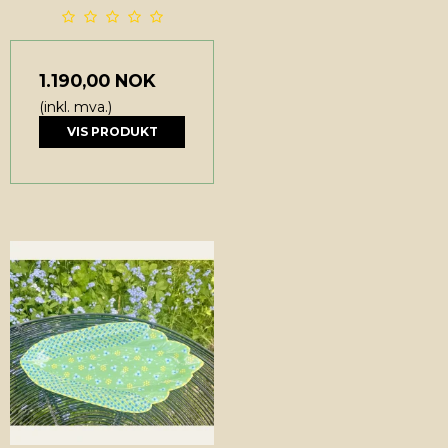
1.190,00 NOK
(inkl. mva.)
VIS PRODUKT