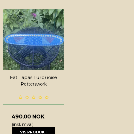
Fat Tapas Turquoise
Potterswork
490,00 NOK
(inkl. mva.)
VIS PRODUKT